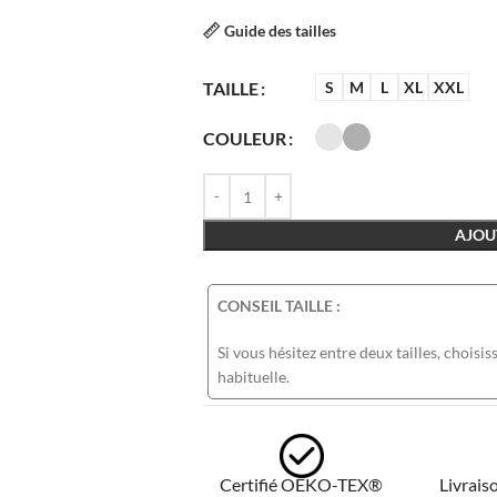
Guide des tailles
TAILLE
S
M
L
XL
XXL
COULEUR
AJOU
CONSEIL TAILLE :
Si vous hésitez entre deux tailles, choisiss
habituelle.
Certifié OEKO-TEX®
Livraiso