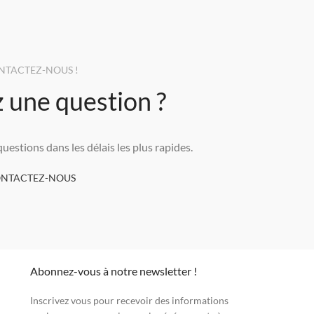
NTACTEZ-NOUS !
 une question ?
estions dans les délais les plus rapides.
NTACTEZ-NOUS
Abonnez-vous à notre newsletter !
Inscrivez vous pour recevoir des informations