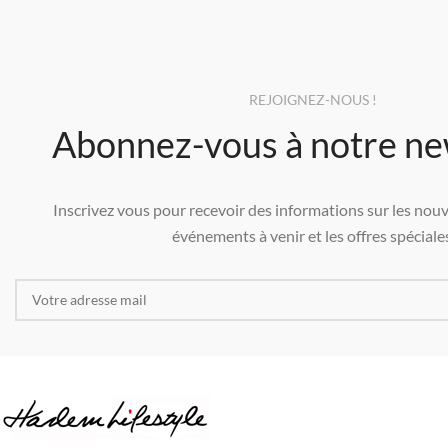
REJOIGNEZ-NOUS !
Abonnez-vous à notre ne
Inscrivez vous pour recevoir des informations sur les nouv
événements à venir et les offres spéciales