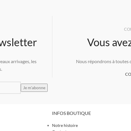
CO
wsletter
Vous avez
eaux arrivages, les
Nous répondrons à toutes qu
.
CO
INFOS BOUTIQUE
Notre histoire