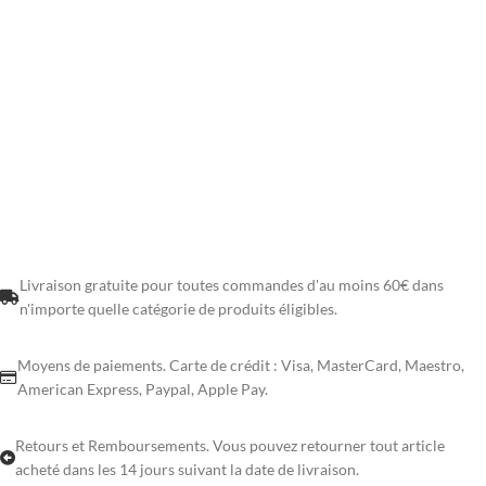
Livraison gratuite pour toutes commandes d'au moins 60€ dans
n'importe quelle catégorie de produits éligibles.
Moyens de paiements. Carte de crédit : Visa, MasterCard, Maestro,
American Express, Paypal, Apple Pay.
Retours et Remboursements. Vous pouvez retourner tout article
acheté dans les 14 jours suivant la date de livraison.