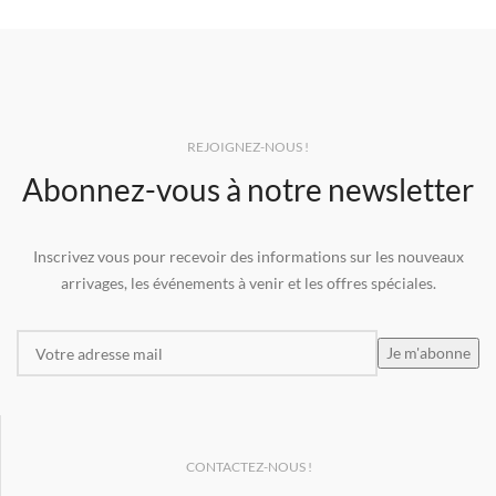
REJOIGNEZ-NOUS !
Abonnez-vous à notre newsletter
Inscrivez vous pour recevoir des informations sur les nouveaux
arrivages, les événements à venir et les offres spéciales.
CONTACTEZ-NOUS !